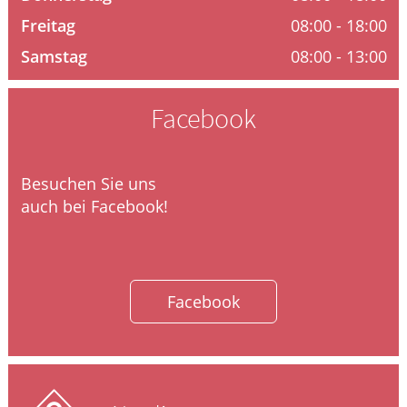
Freitag
08:00 - 18:00
HOMÖOPATHIE
Samstag
08:00 - 13:00
WELLNESS
Facebook
Besuchen Sie uns
auch bei Facebook!
Facebook