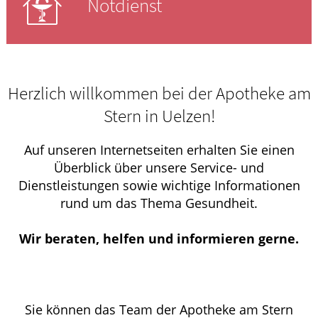
Notdienst
Herzlich willkommen bei der Apotheke am
Stern in Uelzen!
Auf unseren Internetseiten erhalten Sie einen
Überblick über unsere Service- und
Dienstleistungen sowie wichtige Informationen
rund um das Thema Gesundheit.
Wir beraten, helfen und informieren gerne.
Sie können das Team der Apotheke am Stern