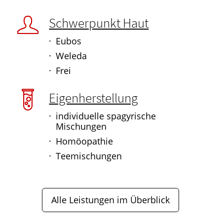
Schwerpunkt Haut
Eubos
Weleda
Frei
Eigenherstellung
individuelle spagyrische
Mischungen
Homöopathie
Teemischungen
Alle Leistungen im Überblick