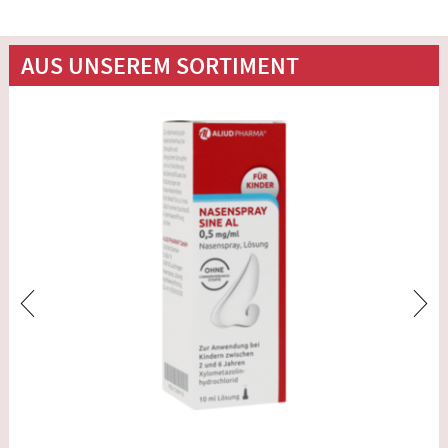
AUS UNSEREM SORTIMENT