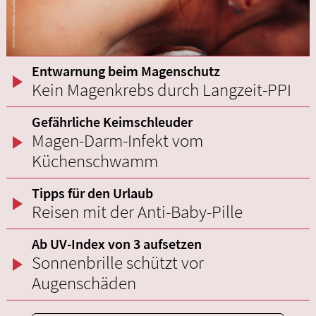
Entwarnung beim Magenschutz
Kein Magenkrebs durch Langzeit-PPI
Gefährliche Keimschleuder
Magen-Darm-Infekt vom
Küchenschwamm
Tipps für den Urlaub
Reisen mit der Anti-Baby-Pille
Ab UV-Index von 3 aufsetzen
Sonnenbrille schützt vor
Augenschäden