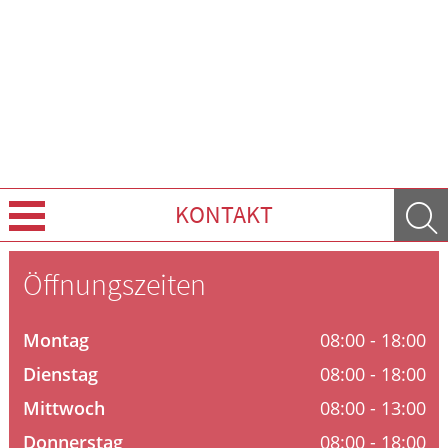
KONTAKT
Über Uns
Öffnungszeiten
Leistungen
Montag
08:00 - 18:00
Ratgeber
Dienstag
08:00 - 18:00
Mittwoch
08:00 - 13:00
Krankheiten & Therapie
Donnerstag
08:00 - 18:00